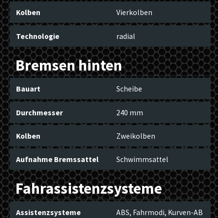
Kolben
Vierkolben
Technologie
radial
Bremsen hinten
Bauart
Scheibe
Durchmesser
240 mm
Kolben
Zweikolben
Aufnahme Bremssattel
Schwimmsattel
Fahrassistenzsysteme
Assistenzsysteme
ABS, Fahrmodi, Kurven-AB