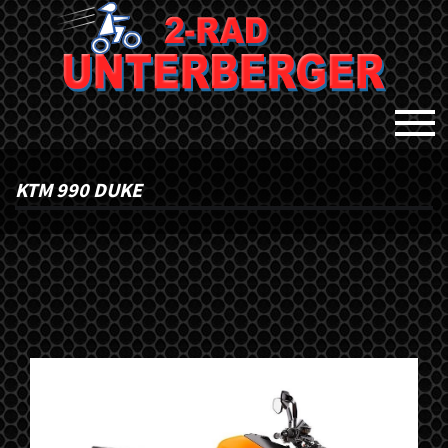
KTM 990 DUKE