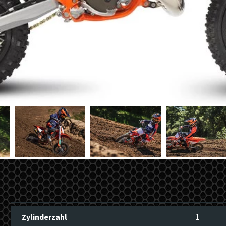
Zylinderzahl
1