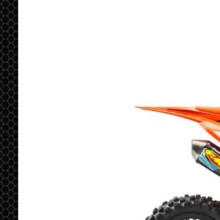
Previous