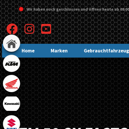
Wir haben noch geschlossen und öffnen heute
ab 08:0
Home
Marken
Gebrauchtfahrzeug