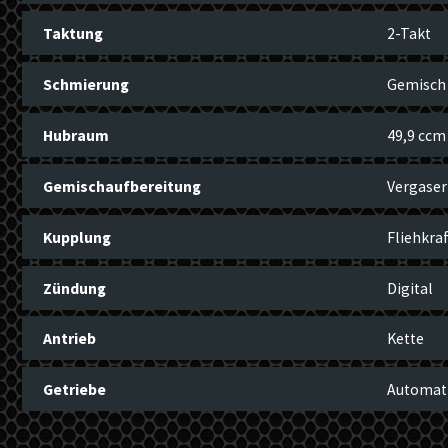
Taktung
2-Takt
Schmierung
Gemisch
Hubraum
49,9 ccm
Gemischaufbereitung
Vergaser
Kupplung
Fliehkraf
Zündung
Digital
Antrieb
Kette
Getriebe
Automat