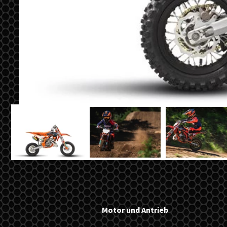
Motor und Antrieb