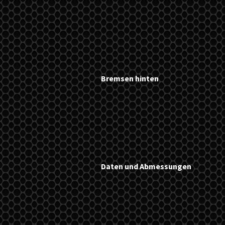
Bremsen hinten
Daten und Abmessungen