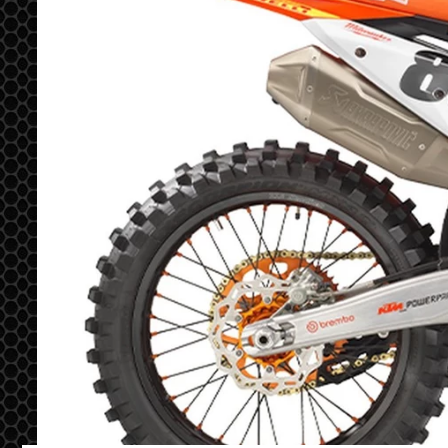
Previous