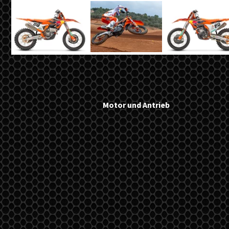
Motor und Antrieb