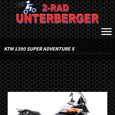
KTM 1390 SUPER ADVENTURE S